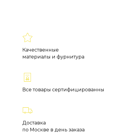
Качествен
ные
материалы и фурнитура
Все товары сертифицированны
Доставка
по Москве в день заказа